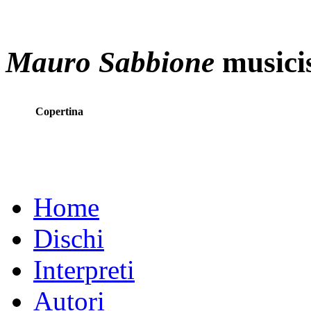
Mauro Sabbione
musici
Copertina
Home
Dischi
Interpreti
Autori