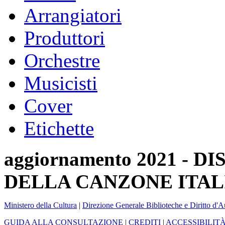
Arrangiatori
Produttori
Orchestre
Musicisti
Cover
Etichette
aggiornamento 2021 -
DELLA CANZONE ITAL
Ministero della Cultura
|
Direzione Generale Biblioteche e Diritto d'A
GUIDA ALLA CONSULTAZIONE
|
CREDITI
|
ACCESSIBILIT