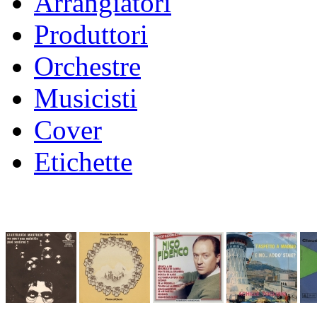
Arrangiatori
Produttori
Orchestre
Musicisti
Cover
Etichette