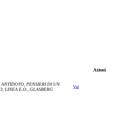
Azioni
, ANTIDOTO, PENSIERI DI UN
Vai
 LINEA E.O., GLASBERG