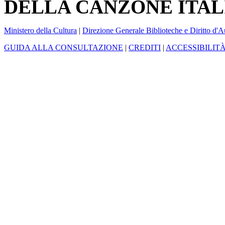
DELLA CANZONE ITAL
Ministero della Cultura
|
Direzione Generale Biblioteche e Diritto d'A
GUIDA ALLA CONSULTAZIONE
|
CREDITI
|
ACCESSIBILIT