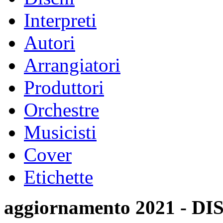
Interpreti
Autori
Arrangiatori
Produttori
Orchestre
Musicisti
Cover
Etichette
aggiornamento 2021 -