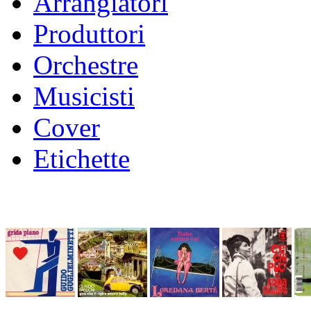
Arrangiatori
Produttori
Orchestre
Musicisti
Cover
Etichette