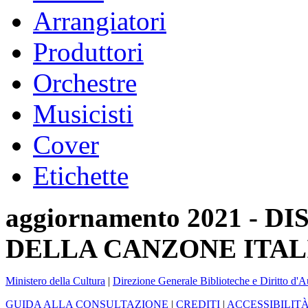
Arrangiatori
Produttori
Orchestre
Musicisti
Cover
Etichette
aggiornamento 2021 -
DELLA CANZONE ITAL
Ministero della Cultura
|
Direzione Generale Biblioteche e Diritto d'A
GUIDA ALLA CONSULTAZIONE
|
CREDITI
|
ACCESSIBILIT