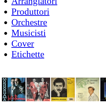
Arrangiatori
Produttori
Orchestre
Musicisti
Cover
Etichette