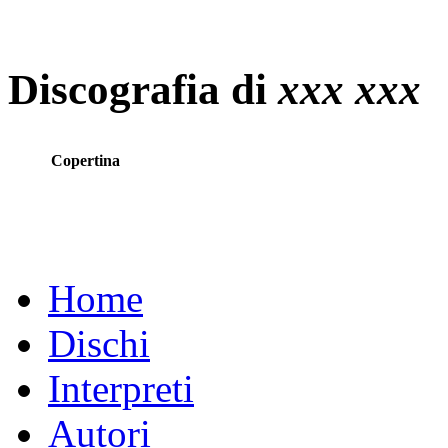
Discografia di
xxx xxx
Copertina
Home
Dischi
Interpreti
Autori