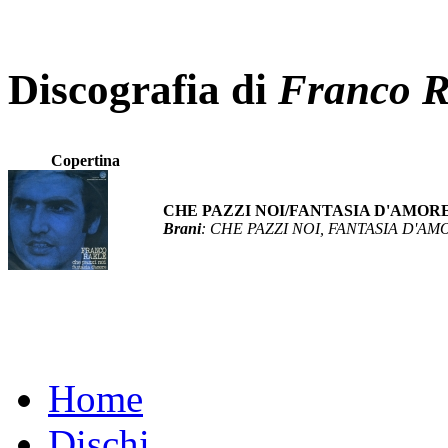
Discografia di
Franco R
Copertina
CHE PAZZI NOI/FANTASIA D'AMOR
Brani
: CHE PAZZI NOI, FANTASIA D'AM
Home
Dischi