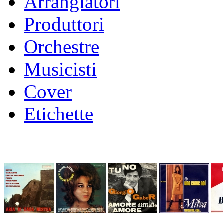
Arrangiatori
Produttori
Orchestre
Musicisti
Cover
Etichette