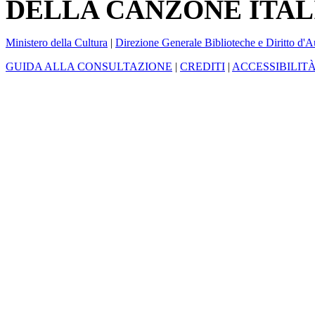
DELLA CANZONE ITAL
Ministero della Cultura
|
Direzione Generale Biblioteche e Diritto d'A
GUIDA ALLA CONSULTAZIONE
|
CREDITI
|
ACCESSIBILIT