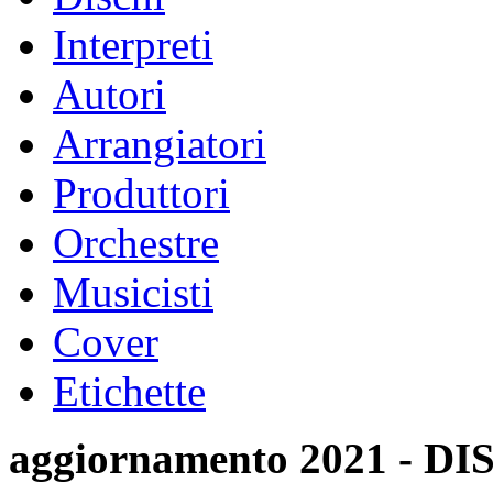
Interpreti
Autori
Arrangiatori
Produttori
Orchestre
Musicisti
Cover
Etichette
aggiornamento 2021 -