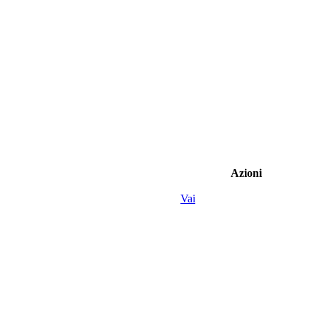
Azioni
Vai