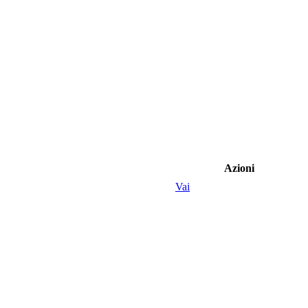
Azioni
Vai