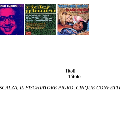
Titoli
Titolo
 SCALZA, IL FISCHIATORE PIGRO, CINQUE CONFETTI