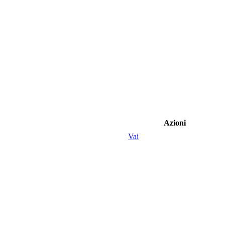
Azioni
Vai