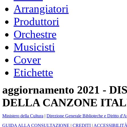
Arrangiatori
Produttori
Orchestre
Musicisti
Cover
Etichette
aggiornamento 2021 -
DELLA CANZONE ITAL
Ministero della Cultura
|
Direzione Generale Biblioteche e Diritto d'A
GUIDA ALLA CONSULTAZIONE
|
CREDITI
|
ACCESSIBILIT