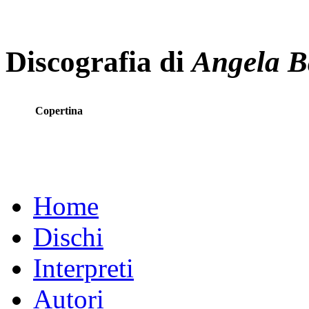
Discografia di
Angela B
Copertina
Home
Dischi
Interpreti
Autori