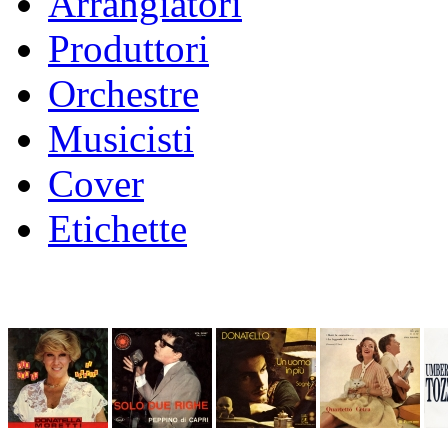
Arrangiatori
Produttori
Orchestre
Musicisti
Cover
Etichette