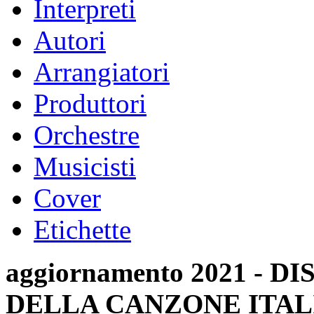
Interpreti
Autori
Arrangiatori
Produttori
Orchestre
Musicisti
Cover
Etichette
aggiornamento 2021 -
DELLA CANZONE ITAL