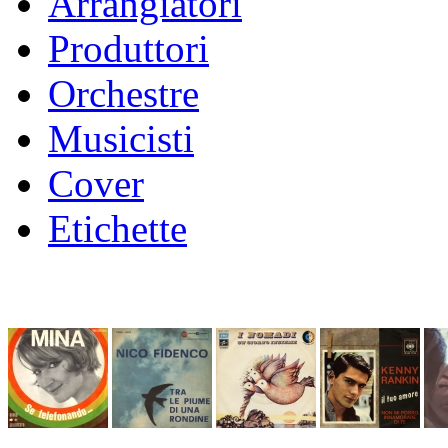
Arrangiatori
Produttori
Orchestre
Musicisti
Cover
Etichette