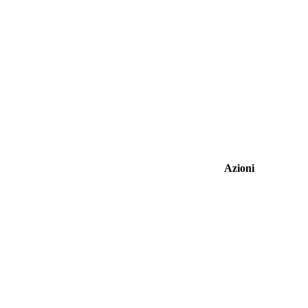
Azioni