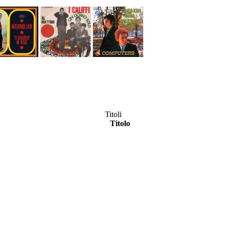
Titoli
Titolo