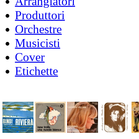
Arrangiatori
Produttori
Orchestre
Musicisti
Cover
Etichette