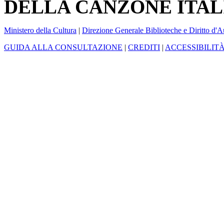
DELLA CANZONE ITAL
Ministero della Cultura
|
Direzione Generale Biblioteche e Diritto d'A
GUIDA ALLA CONSULTAZIONE
|
CREDITI
|
ACCESSIBILIT