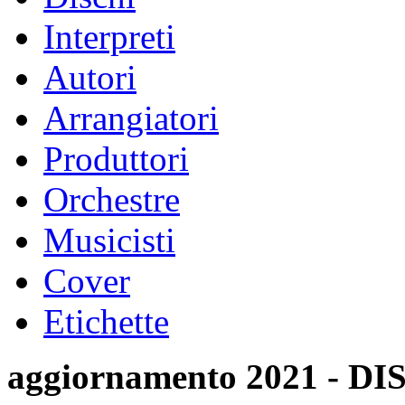
Interpreti
Autori
Arrangiatori
Produttori
Orchestre
Musicisti
Cover
Etichette
aggiornamento 2021 -