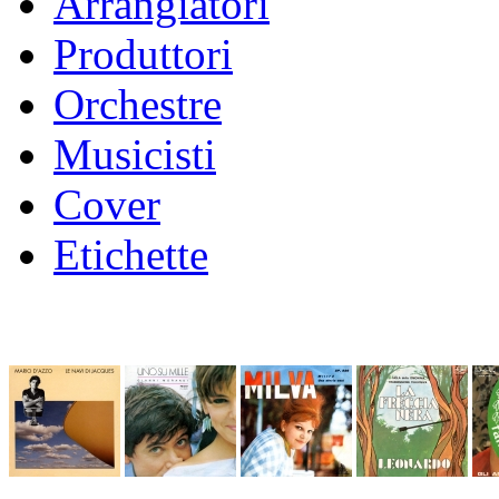
Arrangiatori
Produttori
Orchestre
Musicisti
Cover
Etichette