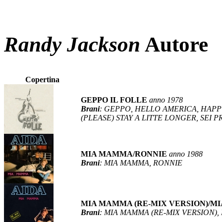
Randy Jackson
Autore
Copertina
GEPPO IL FOLLE
anno 1978
Brani
: GEPPO, HELLO AMERICA, HAPP
(PLEASE) STAY A LITTE LONGER, SEI
MIA MAMMA/RONNIE
anno 1988
Brani
: MIA MAMMA, RONNIE
MIA MAMMA (RE-MIX VERSION)/
Brani
: MIA MAMMA (RE-MIX VERSION)