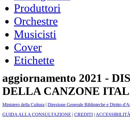
Produttori
Orchestre
Musicisti
Cover
Etichette
aggiornamento 2021 -
DELLA CANZONE ITAL
Ministero della Cultura
|
Direzione Generale Biblioteche e Diritto d'A
GUIDA ALLA CONSULTAZIONE
|
CREDITI
|
ACCESSIBILIT