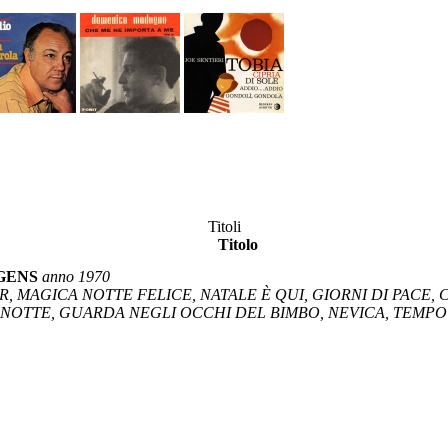
Titoli
Titolo
RGENS
anno 1970
, MAGICA NOTTE FELICE, NATALE È QUI, GIORNI DI PACE, 
E NOTTE, GUARDA NEGLI OCCHI DEL BIMBO, NEVICA, TEMPO