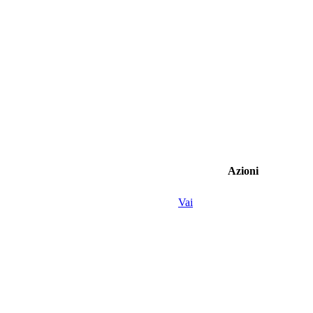
Azioni
Vai