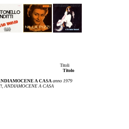
Titoli
Titolo
ANDIAMOCENE A CASA
anno 1979
'!, ANDIAMOCENE A CASA