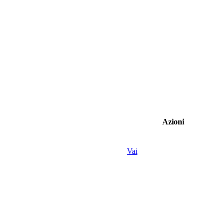
Azioni
Vai