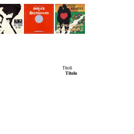
Titoli
Titolo