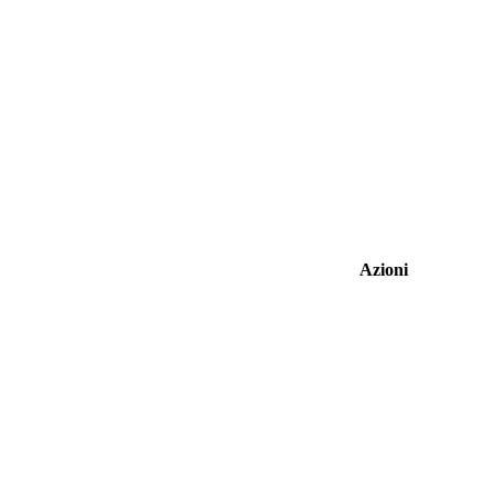
Azioni