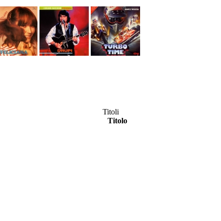
Titoli
Titolo