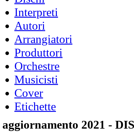
Interpreti
Autori
Arrangiatori
Produttori
Orchestre
Musicisti
Cover
Etichette
aggiornamento 2021 -