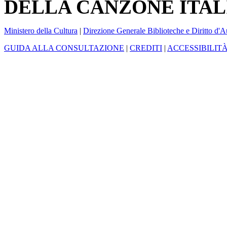
DELLA CANZONE ITAL
Ministero della Cultura
|
Direzione Generale Biblioteche e Diritto d'A
GUIDA ALLA CONSULTAZIONE
|
CREDITI
|
ACCESSIBILIT