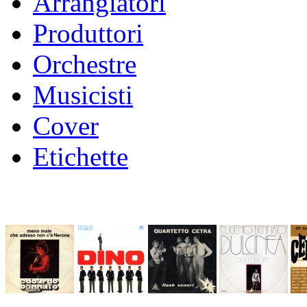
Arrangiatori
Produttori
Orchestre
Musicisti
Cover
Etichette