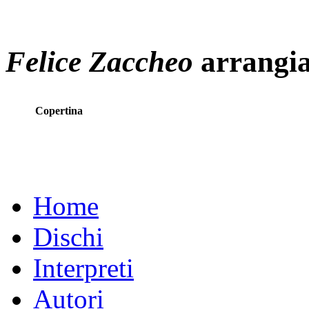
Felice Zaccheo
arrangia
Copertina
Home
Dischi
Interpreti
Autori