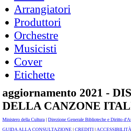
Arrangiatori
Produttori
Orchestre
Musicisti
Cover
Etichette
aggiornamento 2021 -
DELLA CANZONE ITAL
Ministero della Cultura
|
Direzione Generale Biblioteche e Diritto d'A
GUIDA ALLA CONSULTAZIONE
|
CREDITI
|
ACCESSIBILIT