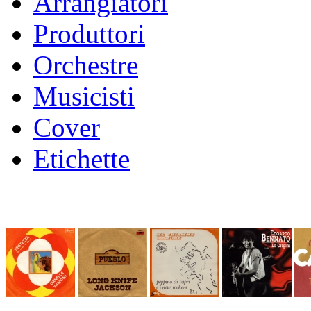
Arrangiatori
Produttori
Orchestre
Musicisti
Cover
Etichette