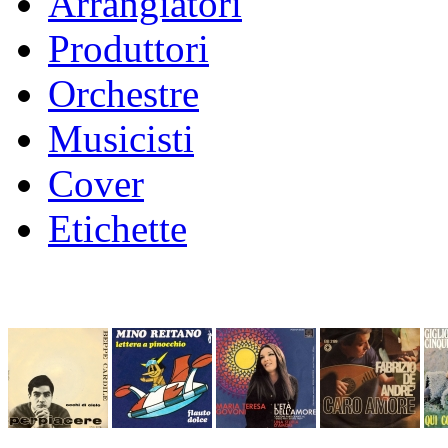
Arrangiatori
Produttori
Orchestre
Musicisti
Cover
Etichette