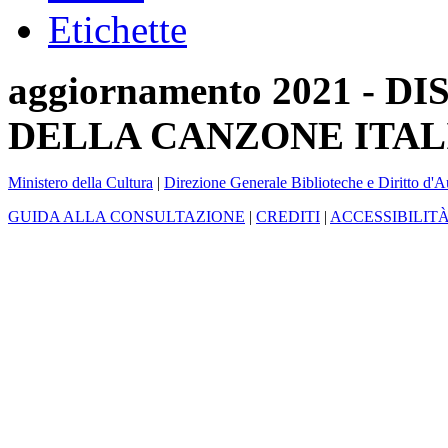
Etichette
aggiornamento 2021 -
DELLA CANZONE ITAL
Ministero della Cultura
|
Direzione Generale Biblioteche e Diritto d'A
GUIDA ALLA CONSULTAZIONE
|
CREDITI
|
ACCESSIBILIT