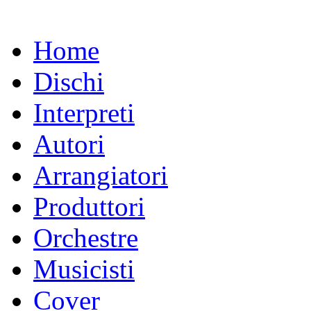
Home
Dischi
Interpreti
Autori
Arrangiatori
Produttori
Orchestre
Musicisti
Cover