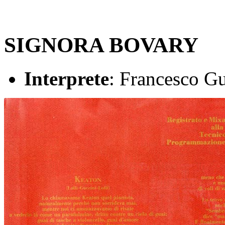
SIGNORA BOVARY
Interprete
: Francesco Gu