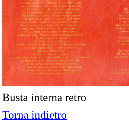
Busta interna retro
Torna indietro