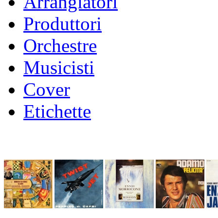
Arrangiatori
Produttori
Orchestre
Musicisti
Cover
Etichette