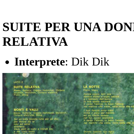
SUITE PER UNA DO
RELATIVA
Interprete
: Dik Dik