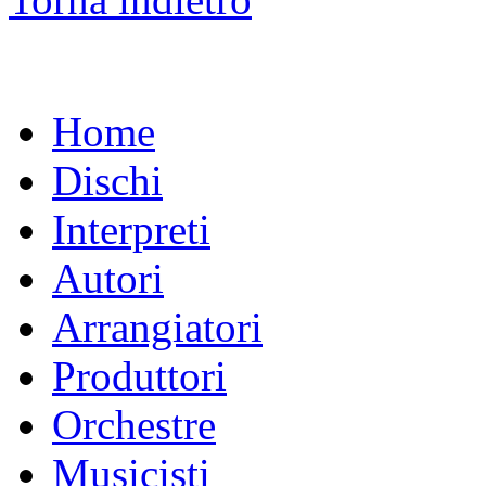
Home
Dischi
Interpreti
Autori
Arrangiatori
Produttori
Orchestre
Musicisti