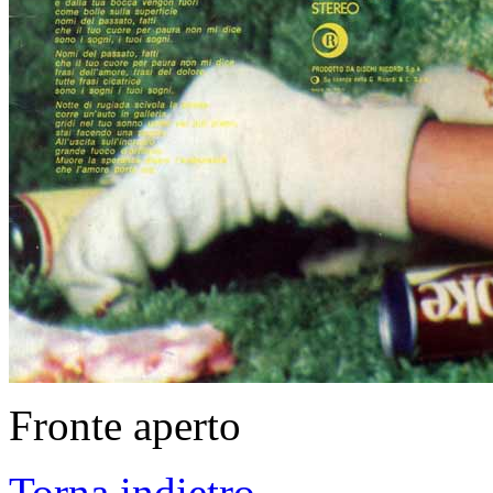
Fronte aperto
Torna indietro