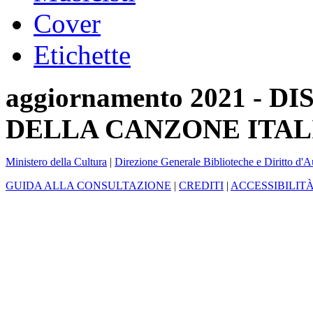
Cover
Etichette
aggiornamento 2021 -
DELLA CANZONE ITAL
Ministero della Cultura
|
Direzione Generale Biblioteche e Diritto d'A
GUIDA ALLA CONSULTAZIONE
|
CREDITI
|
ACCESSIBILIT