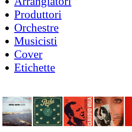
Arrangiatori
Produttori
Orchestre
Musicisti
Cover
Etichette