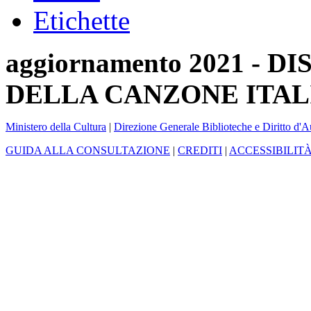
Etichette
aggiornamento 2021 -
DELLA CANZONE ITAL
Ministero della Cultura
|
Direzione Generale Biblioteche e Diritto d'A
GUIDA ALLA CONSULTAZIONE
|
CREDITI
|
ACCESSIBILIT