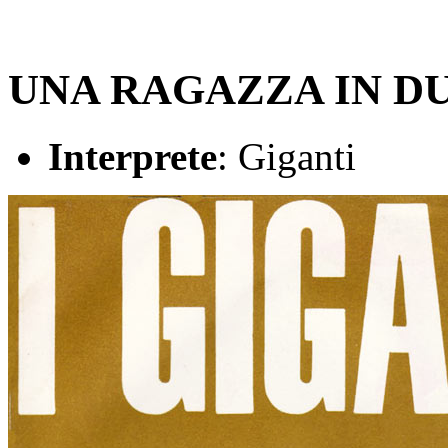
UNA RAGAZZA IN D
Interprete
: Giganti