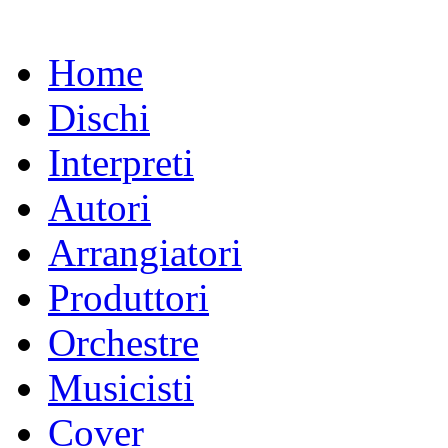
Home
Dischi
Interpreti
Autori
Arrangiatori
Produttori
Orchestre
Musicisti
Cover