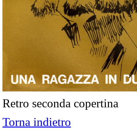
Retro seconda copertina
Torna indietro