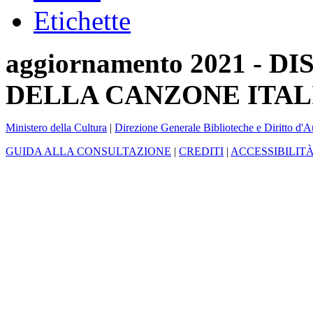
Etichette
aggiornamento 2021 -
DELLA CANZONE ITAL
Ministero della Cultura
|
Direzione Generale Biblioteche e Diritto d'A
GUIDA ALLA CONSULTAZIONE
|
CREDITI
|
ACCESSIBILIT