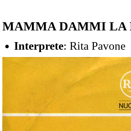
MAMMA DAMMI LA 
Interprete
: Rita Pavone