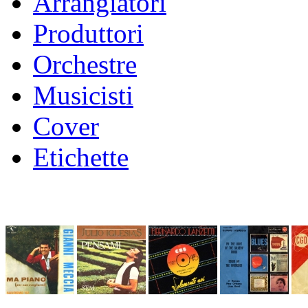
Arrangiatori
Produttori
Orchestre
Musicisti
Cover
Etichette