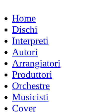
Home
Dischi
Interpreti
Autori
Arrangiatori
Produttori
Orchestre
Musicisti
Cover