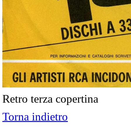
Retro terza copertina
Torna indietro