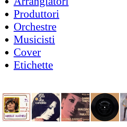
Arrangiatori
Produttori
Orchestre
Musicisti
Cover
Etichette