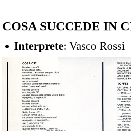
COSA SUCCEDE IN C
Interprete
: Vasco Rossi