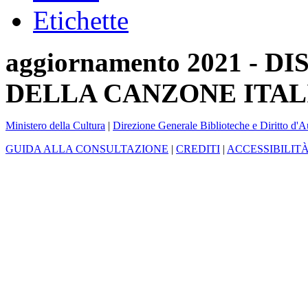
Etichette
aggiornamento 2021 -
DELLA CANZONE ITAL
Ministero della Cultura
|
Direzione Generale Biblioteche e Diritto d'A
GUIDA ALLA CONSULTAZIONE
|
CREDITI
|
ACCESSIBILIT