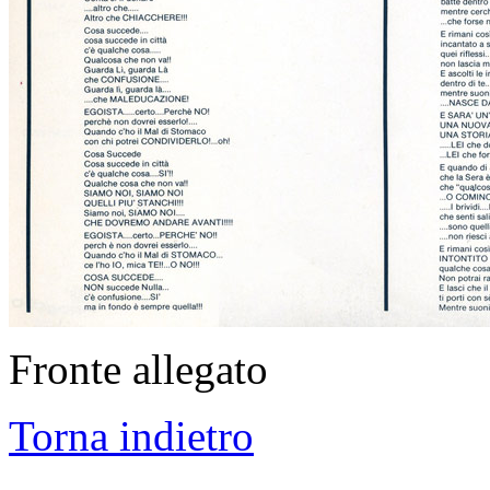
Fronte allegato
Torna indietro