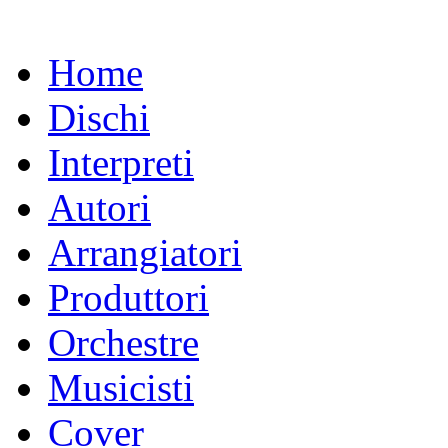
Home
Dischi
Interpreti
Autori
Arrangiatori
Produttori
Orchestre
Musicisti
Cover