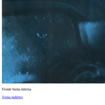
Fronte busta interna
Torna indietro