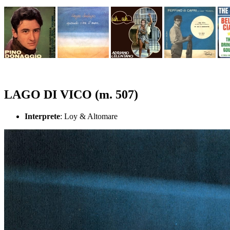
LAGO DI VICO (m. 507)
Interprete
: Loy & Altomare