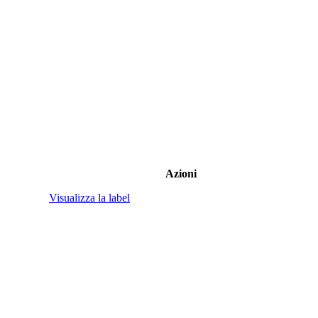
Azioni
Visualizza la label