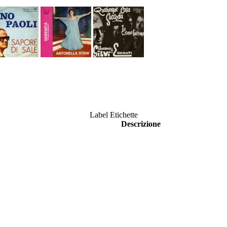
Label Etichette
Descrizione