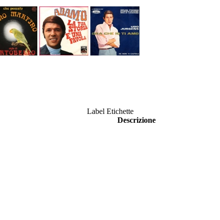
Label Etichette
Descrizione