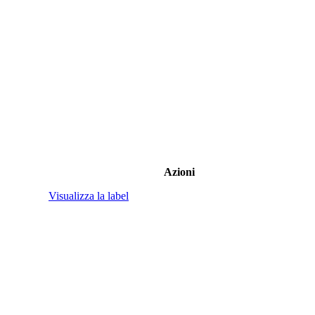
Azioni
Visualizza la label