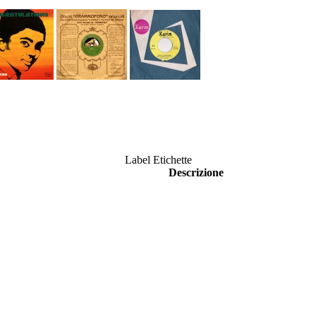
Label Etichette
Descrizione