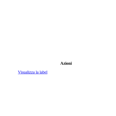
Azioni
Visualizza la label