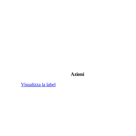
Azioni
Visualizza la label