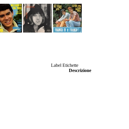
Label Etichette
Descrizione