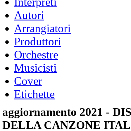
Interpreti
Autori
Arrangiatori
Produttori
Orchestre
Musicisti
Cover
Etichette
aggiornamento 2021 -
DELLA CANZONE ITAL