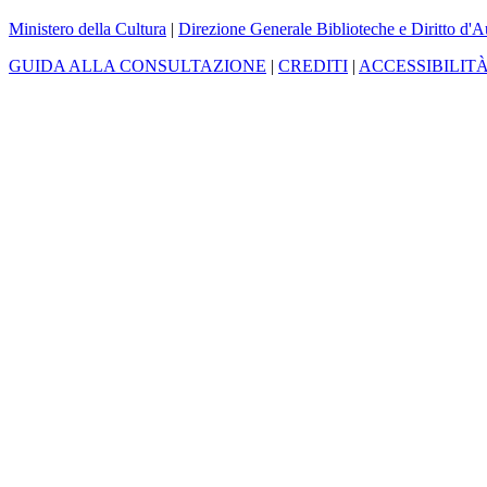
Ministero della Cultura
|
Direzione Generale Biblioteche e Diritto d'A
GUIDA ALLA CONSULTAZIONE
|
CREDITI
|
ACCESSIBILIT