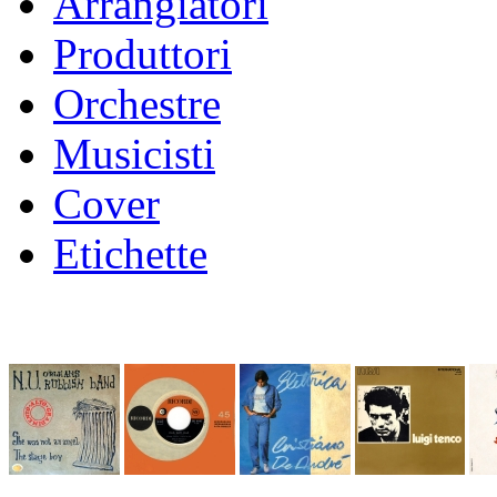
Arrangiatori
Produttori
Orchestre
Musicisti
Cover
Etichette