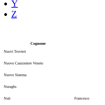
Y
Z
Cognome
Nuovi Trovieri
Nuovo Canzoniere Veneto
Nuovo Sistema
Nuraghs
Nuti
Francesco