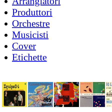
Arrangiatori
Produttori
Orchestre
Musicisti
Cover
Etichette