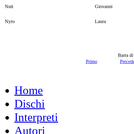
Nuti
Giovanni
Nyro
Laura
Barra di
Primo
Preced
Home
Dischi
Interpreti
Autori