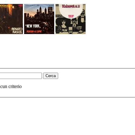
cun criterio