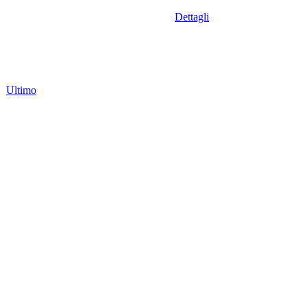
Dettagli
Ultimo