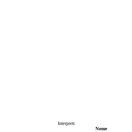
Interpreti
Nome