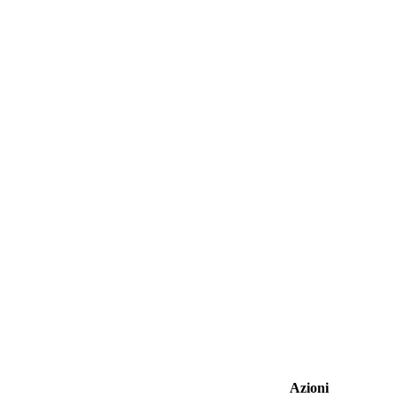
Azioni