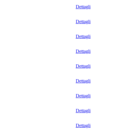
Dettagli
Dettagli
Dettagli
Dettagli
Dettagli
Dettagli
Dettagli
Dettagli
Dettagli