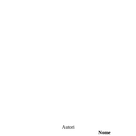
Autori
Nome