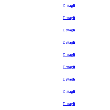
Dettagli
Dettagli
Dettagli
Dettagli
Dettagli
Dettagli
Dettagli
Dettagli
Dettagli