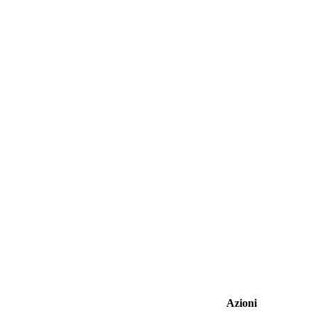
Azioni