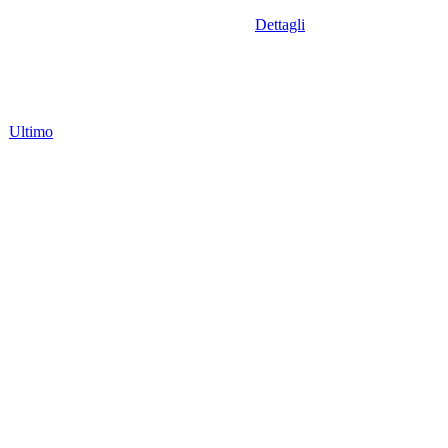
Dettagli
Ultimo