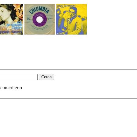
cun criterio