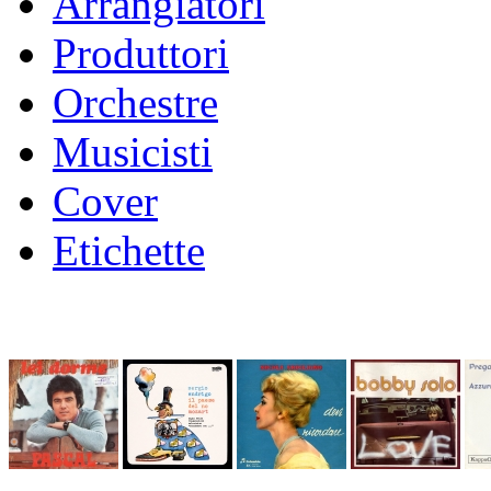
Arrangiatori
Produttori
Orchestre
Musicisti
Cover
Etichette