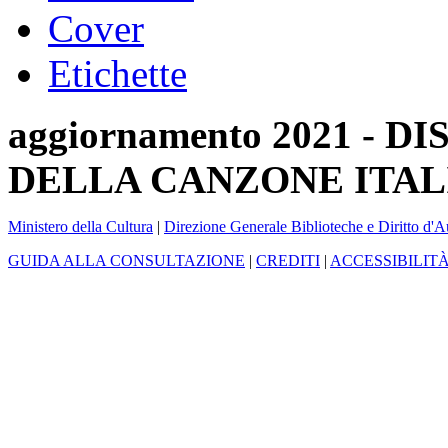
Cover
Etichette
aggiornamento 2021 -
DELLA CANZONE ITAL
Ministero della Cultura
|
Direzione Generale Biblioteche e Diritto d'A
GUIDA ALLA CONSULTAZIONE
|
CREDITI
|
ACCESSIBILIT