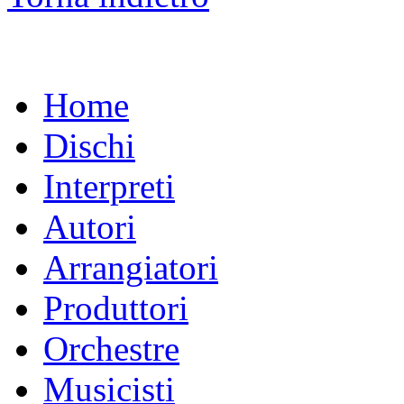
Home
Dischi
Interpreti
Autori
Arrangiatori
Produttori
Orchestre
Musicisti