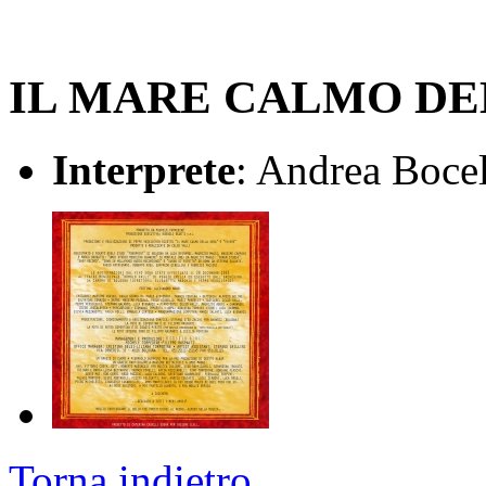
IL MARE CALMO DE
Interprete
: Andrea Bocel
Torna indietro