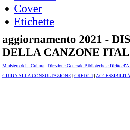
Cover
Etichette
aggiornamento 2021 -
DELLA CANZONE ITAL
Ministero della Cultura
|
Direzione Generale Biblioteche e Diritto d'A
GUIDA ALLA CONSULTAZIONE
|
CREDITI
|
ACCESSIBILIT