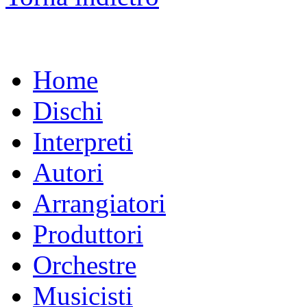
Home
Dischi
Interpreti
Autori
Arrangiatori
Produttori
Orchestre
Musicisti