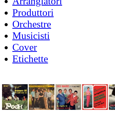
Arrangiatori
Produttori
Orchestre
Musicisti
Cover
Etichette