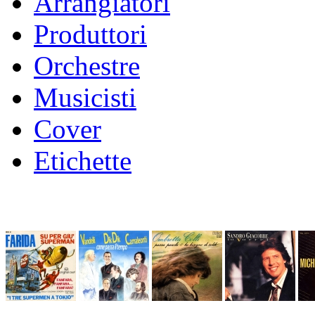
Arrangiatori
Produttori
Orchestre
Musicisti
Cover
Etichette