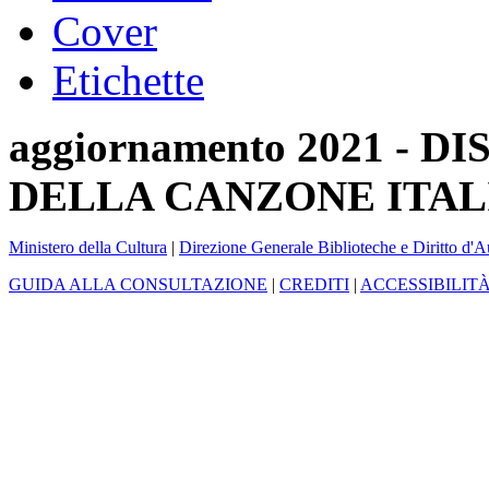
Cover
Etichette
aggiornamento 2021 -
DELLA CANZONE ITAL
Ministero della Cultura
|
Direzione Generale Biblioteche e Diritto d'A
GUIDA ALLA CONSULTAZIONE
|
CREDITI
|
ACCESSIBILIT