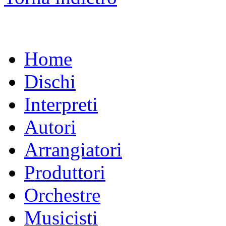
Home
Dischi
Interpreti
Autori
Arrangiatori
Produttori
Orchestre
Musicisti