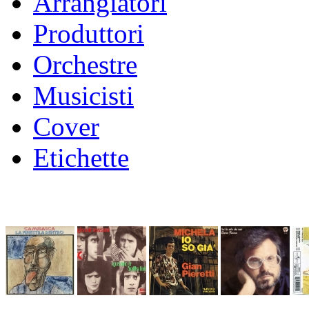
Arrangiatori
Produttori
Orchestre
Musicisti
Cover
Etichette