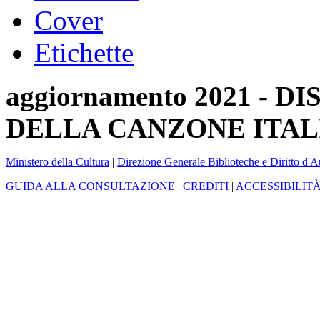
Cover
Etichette
aggiornamento 2021 -
DELLA CANZONE ITAL
Ministero della Cultura
|
Direzione Generale Biblioteche e Diritto d'A
GUIDA ALLA CONSULTAZIONE
|
CREDITI
|
ACCESSIBILIT