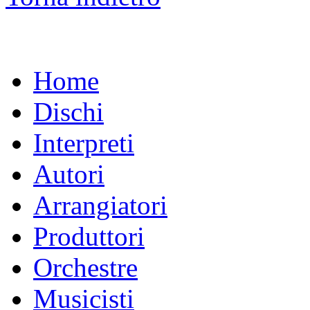
Home
Dischi
Interpreti
Autori
Arrangiatori
Produttori
Orchestre
Musicisti