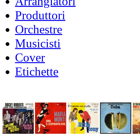
Arrangiatori
Produttori
Orchestre
Musicisti
Cover
Etichette