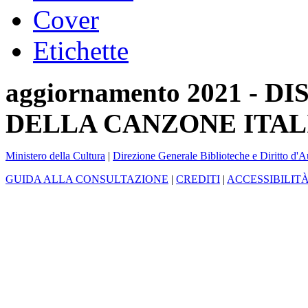
Cover
Etichette
aggiornamento 2021 -
DELLA CANZONE ITAL
Ministero della Cultura
|
Direzione Generale Biblioteche e Diritto d'A
GUIDA ALLA CONSULTAZIONE
|
CREDITI
|
ACCESSIBILIT