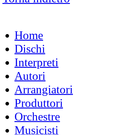
Home
Dischi
Interpreti
Autori
Arrangiatori
Produttori
Orchestre
Musicisti