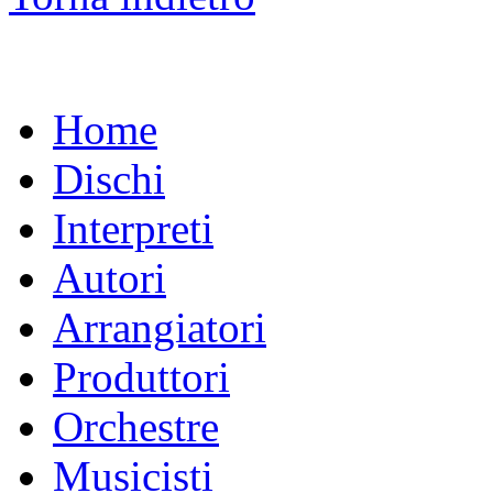
Home
Dischi
Interpreti
Autori
Arrangiatori
Produttori
Orchestre
Musicisti