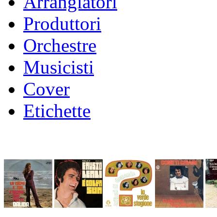
Arrangiatori
Produttori
Orchestre
Musicisti
Cover
Etichette