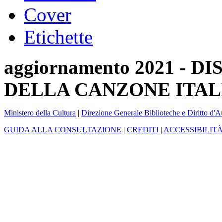
Cover
Etichette
aggiornamento 2021 -
DELLA CANZONE ITAL
Ministero della Cultura
|
Direzione Generale Biblioteche e Diritto d'A
GUIDA ALLA CONSULTAZIONE
|
CREDITI
|
ACCESSIBILIT