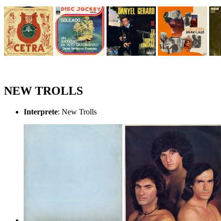
NEW TROLLS
Interprete
: New Trolls