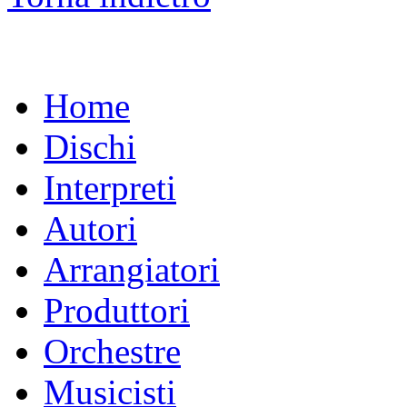
Home
Dischi
Interpreti
Autori
Arrangiatori
Produttori
Orchestre
Musicisti