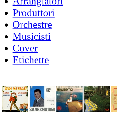
Arrangiatori
Produttori
Orchestre
Musicisti
Cover
Etichette