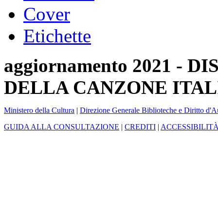
Cover
Etichette
aggiornamento 2021 -
DELLA CANZONE ITAL
Ministero della Cultura
|
Direzione Generale Biblioteche e Diritto d'A
GUIDA ALLA CONSULTAZIONE
|
CREDITI
|
ACCESSIBILIT