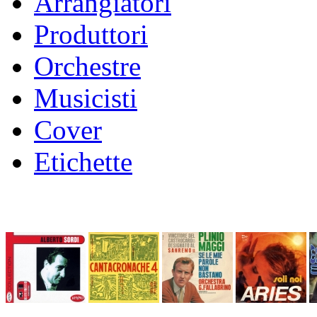
Arrangiatori
Produttori
Orchestre
Musicisti
Cover
Etichette