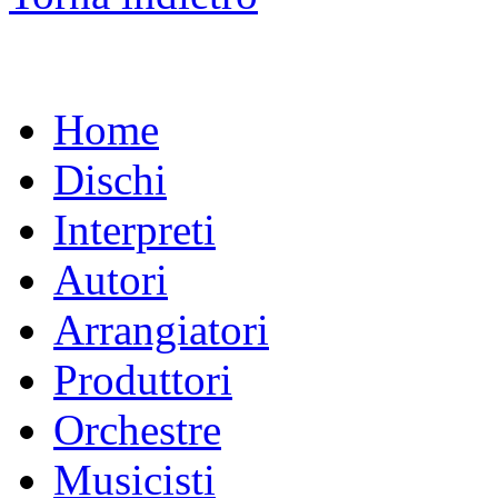
Home
Dischi
Interpreti
Autori
Arrangiatori
Produttori
Orchestre
Musicisti