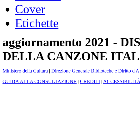
Cover
Etichette
aggiornamento 2021 -
DELLA CANZONE ITAL
Ministero della Cultura
|
Direzione Generale Biblioteche e Diritto d'A
GUIDA ALLA CONSULTAZIONE
|
CREDITI
|
ACCESSIBILIT