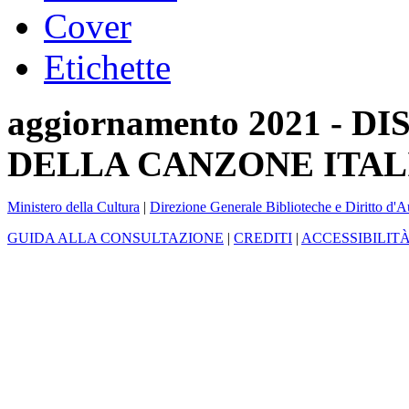
Cover
Etichette
aggiornamento 2021 -
DELLA CANZONE ITAL
Ministero della Cultura
|
Direzione Generale Biblioteche e Diritto d'A
GUIDA ALLA CONSULTAZIONE
|
CREDITI
|
ACCESSIBILIT