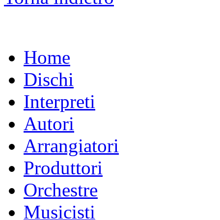
Home
Dischi
Interpreti
Autori
Arrangiatori
Produttori
Orchestre
Musicisti