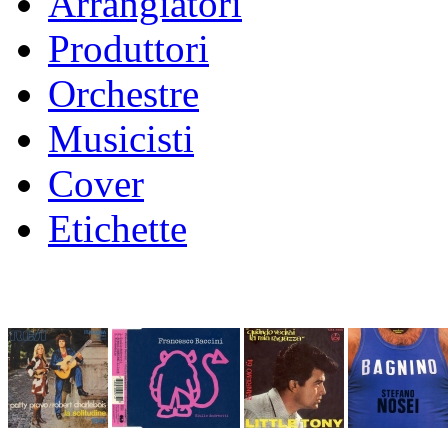
Arrangiatori
Produttori
Orchestre
Musicisti
Cover
Etichette