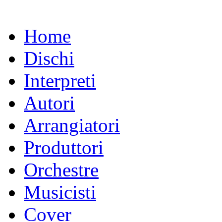
Home
Dischi
Interpreti
Autori
Arrangiatori
Produttori
Orchestre
Musicisti
Cover