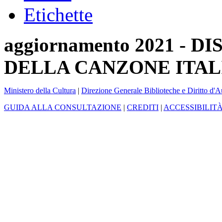
Etichette
aggiornamento 2021 -
DELLA CANZONE ITAL
Ministero della Cultura
|
Direzione Generale Biblioteche e Diritto d'A
GUIDA ALLA CONSULTAZIONE
|
CREDITI
|
ACCESSIBILIT