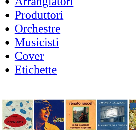
Arrangiatori
Produttori
Orchestre
Musicisti
Cover
Etichette