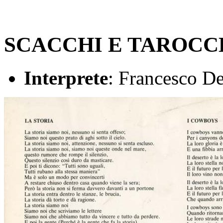
SCACCHI E TAROCC
Interprete
: Francesco D