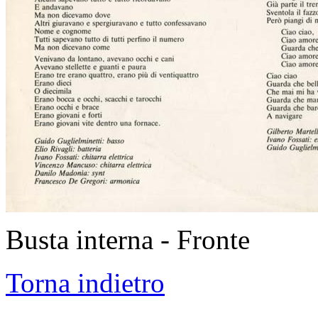
Busta interna - Fronte
Torna indietro