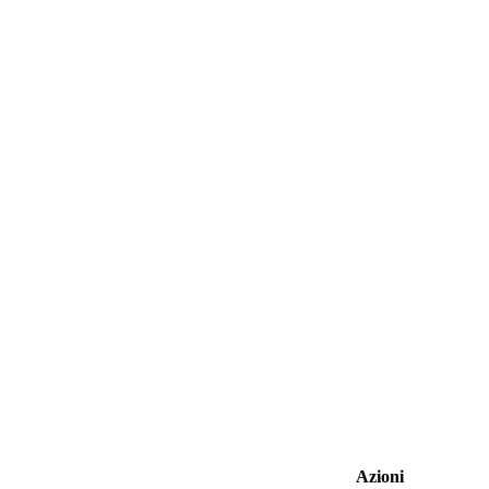
Azioni