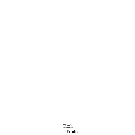
Titoli
Titolo