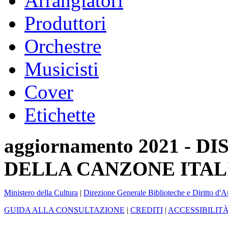
Arrangiatori
Produttori
Orchestre
Musicisti
Cover
Etichette
aggiornamento 2021 -
DELLA CANZONE ITAL
Ministero della Cultura
|
Direzione Generale Biblioteche e Diritto d'A
GUIDA ALLA CONSULTAZIONE
|
CREDITI
|
ACCESSIBILIT