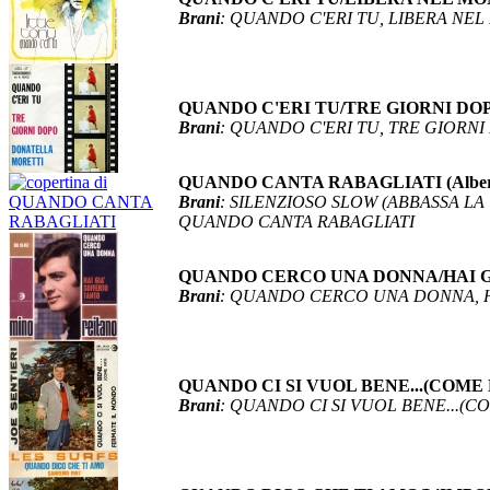
Brani
: QUANDO C'ERI TU, LIBERA NE
QUANDO C'ERI TU/TRE GIORNI DOPO (
Brani
: QUANDO C'ERI TU, TRE GIORN
QUANDO CANTA RABAGLIATI (Alberto
Brani
: SILENZIOSO SLOW (ABBASSA LA
QUANDO CANTA RABAGLIATI
QUANDO CERCO UNA DONNA/HAI GIA
Brani
: QUANDO CERCO UNA DONNA, H
QUANDO CI SI VUOL BENE...(COME N
Brani
: QUANDO CI SI VUOL BENE...(C