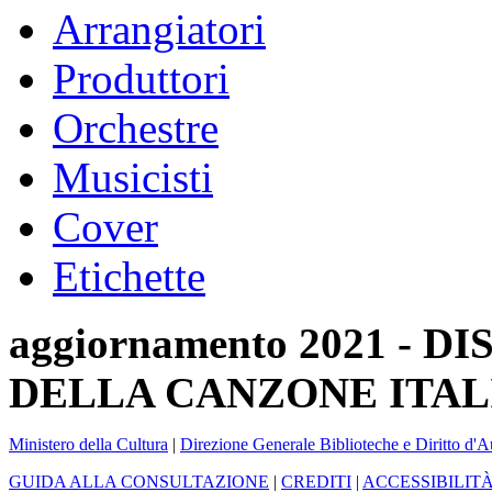
Arrangiatori
Produttori
Orchestre
Musicisti
Cover
Etichette
aggiornamento 2021 -
DELLA CANZONE ITAL
Ministero della Cultura
|
Direzione Generale Biblioteche e Diritto d'A
GUIDA ALLA CONSULTAZIONE
|
CREDITI
|
ACCESSIBILIT