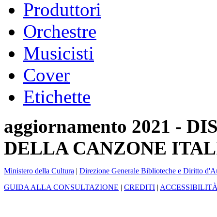
Produttori
Orchestre
Musicisti
Cover
Etichette
aggiornamento 2021 -
DELLA CANZONE ITAL
Ministero della Cultura
|
Direzione Generale Biblioteche e Diritto d'A
GUIDA ALLA CONSULTAZIONE
|
CREDITI
|
ACCESSIBILIT