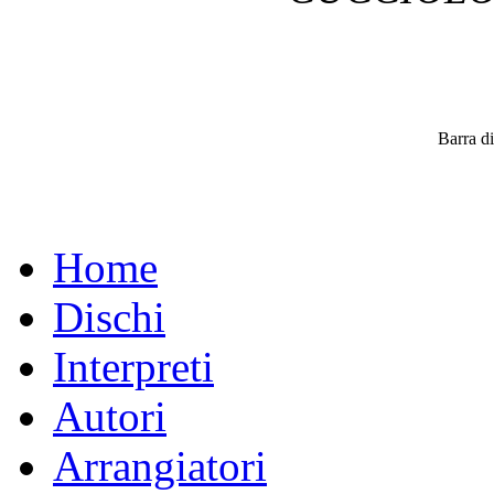
Barra di
Home
Dischi
Interpreti
Autori
Arrangiatori