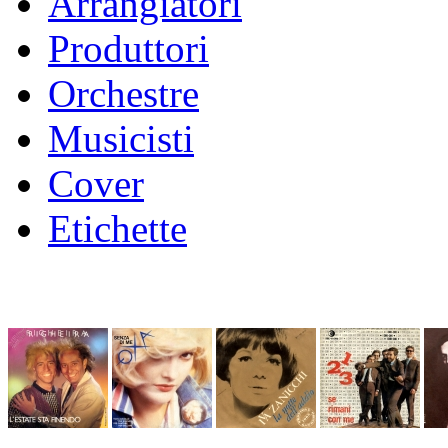
Arrangiatori
Produttori
Orchestre
Musicisti
Cover
Etichette