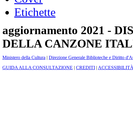
Etichette
aggiornamento 2021 -
DELLA CANZONE ITAL
Ministero della Cultura
|
Direzione Generale Biblioteche e Diritto d'A
GUIDA ALLA CONSULTAZIONE
|
CREDITI
|
ACCESSIBILIT