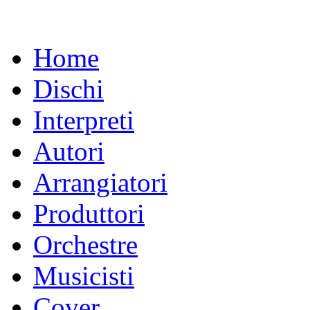
Home
Dischi
Interpreti
Autori
Arrangiatori
Produttori
Orchestre
Musicisti
Cover