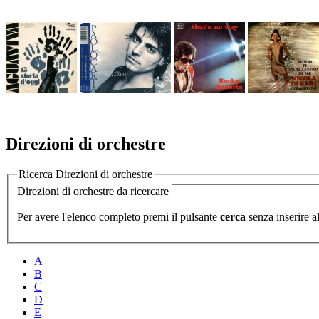
Direzioni di orchestre
Ricerca Direzioni di orchestre
Direzioni di orchestre da ricercare
Per avere l'elenco completo premi il pulsante
cerca
senza inserire al
A
B
C
D
E