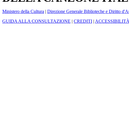
Ministero della Cultura
|
Direzione Generale Biblioteche e Diritto d'A
GUIDA ALLA CONSULTAZIONE
|
CREDITI
|
ACCESSIBILIT