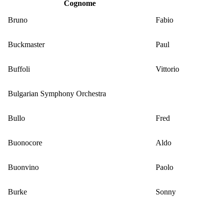
Cognome
Bruno
Fabio
Buckmaster
Paul
Buffoli
Vittorio
Bulgarian Symphony Orchestra
Bullo
Fred
Buonocore
Aldo
Buonvino
Paolo
Burke
Sonny